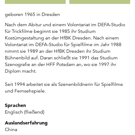
geboren 1965 in Dresden
Nach dem Abitur und einem Volontariat im DEFA-Studio
für Trickfilme beginnt sie 1985 ihr Studium
Kostümgestaltung an der HfBK Dresden. Nach einem
Volontariat im DEFA-Studio für Spielfilme im Jahr 1988
nimmt sie 1989 an der HfBK Dresden ihr Studium
Bühnenbild auf. Daran schließt sie 1991 das Studium
Szenografie an der HFF Potsdam an, wo sie 1997 ihr
Diplom macht.
Seit 1994 arbeitet sie als Szenenbildnerin für Spielfilme
und Fernsehspiele.
Sprachen
Englisch (fließend)
Auslandserfahrung
China