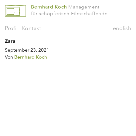
Bernhard Koch
Management
für schöpferisch Filmschaffende
Profil
Kontakt
english
Zara
September 23, 2021
Von
Bernhard Koch