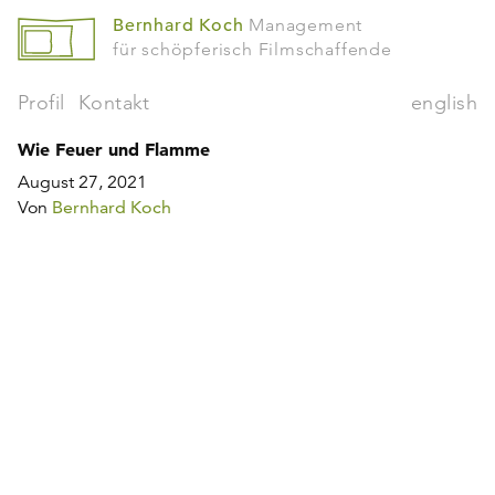
Bernhard Koch
Management
für schöpferisch Filmschaffende
Profil
Kontakt
english
Wie Feuer und Flamme
August 27, 2021
Von
Bernhard Koch