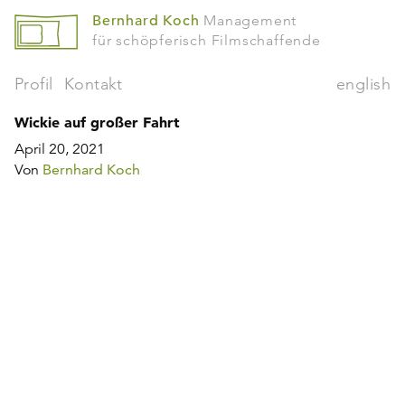
Bernhard Koch
Management
für schöpferisch Filmschaffende
Profil
Kontakt
english
Wickie auf großer Fahrt
April 20, 2021
Von
Bernhard Koch