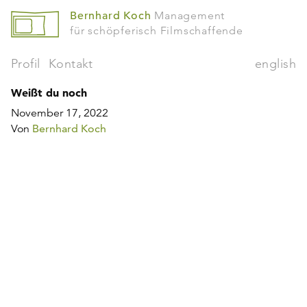
Bernhard Koch
Management
für schöpferisch Filmschaffende
Profil
Kontakt
english
Weißt du noch
November 17, 2022
Von
Bernhard Koch