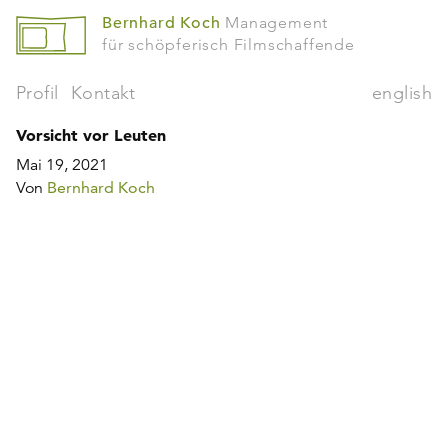
Bernhard Koch
Management
für schöpferisch Filmschaffende
Profil
Kontakt
english
Vorsicht vor Leuten
Mai 19, 2021
Von
Bernhard Koch