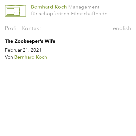
Bernhard Koch
Management
für schöpferisch Filmschaffende
Profil
Kontakt
english
The Zookeeper’s Wife
Februar 21, 2021
Von
Bernhard Koch