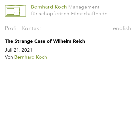
Bernhard Koch
Management
für schöpferisch Filmschaffende
Profil
Kontakt
english
The Strange Case of Wilhelm Reich
Juli 21, 2021
Von
Bernhard Koch