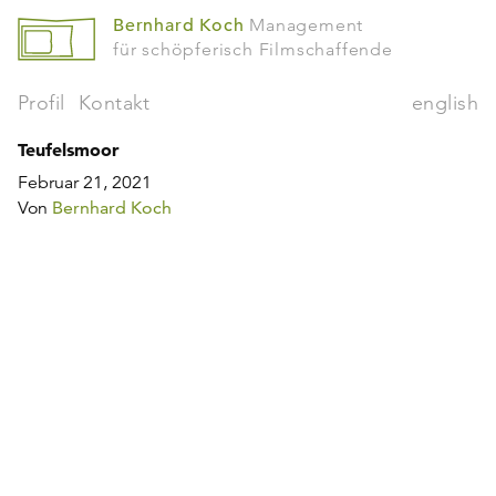
Bernhard Koch
Management
für schöpferisch Filmschaffende
Profil
Kontakt
english
Teufelsmoor
Februar 21, 2021
Von
Bernhard Koch