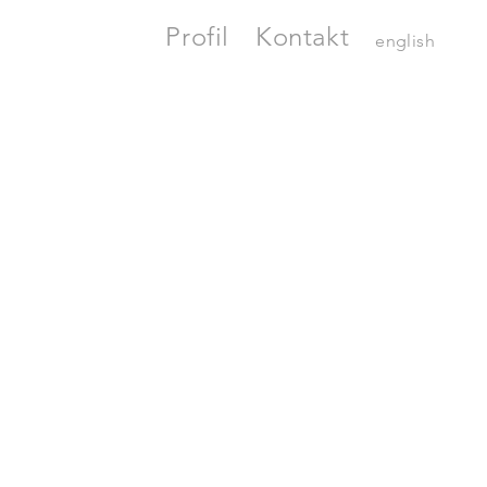
Profil
Kontakt
english