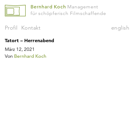
Bernhard Koch
Management
für schöpferisch Filmschaffende
Profil
Kontakt
english
Tatort – Herrenabend
März 12, 2021
Von
Bernhard Koch