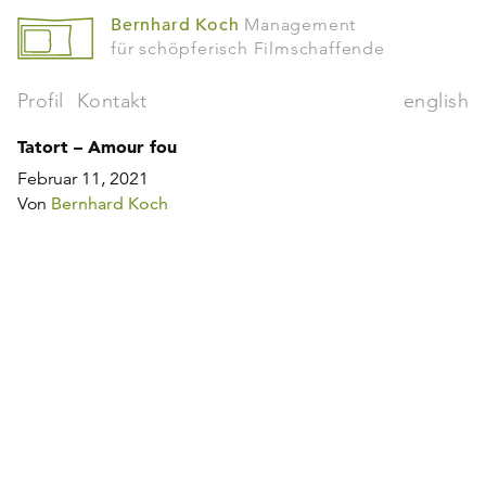
Bernhard Koch
Management
für schöpferisch Filmschaffende
Profil
Kontakt
english
Tatort – Amour fou
Februar 11, 2021
Von
Bernhard Koch