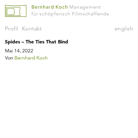
Bernhard Koch
Management
für schöpferisch Filmschaffende
Profil
Kontakt
english
Spides – The Ties That Bind
Mai 14, 2022
Von
Bernhard Koch