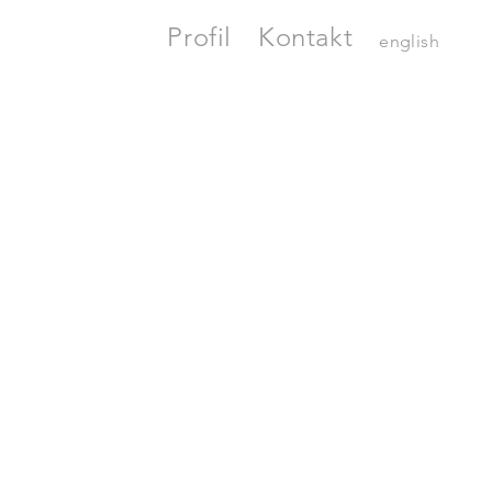
Profil
Kontakt
english