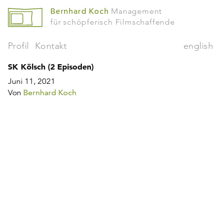
Bernhard Koch
Management
für schöpferisch Filmschaffende
Profil
Kontakt
english
SK Kölsch (2 Episoden)
Juni 11, 2021
Von
Bernhard Koch