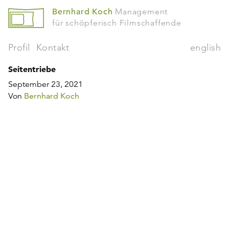
Bernhard Koch
Management
für schöpferisch Filmschaffende
Profil
Kontakt
english
Seitentriebe
September 23, 2021
Von
Bernhard Koch