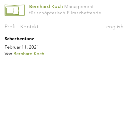
Bernhard Koch
Management
für schöpferisch Filmschaffende
Profil
Kontakt
english
Scherbentanz
Februar 11, 2021
Von
Bernhard Koch