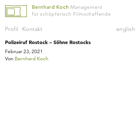
Bernhard Koch
Management
für schöpferisch Filmschaffende
Profil
Kontakt
english
Polizeiruf Rostock – Söhne Rostocks
Februar 23, 2021
Von
Bernhard Koch