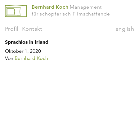
Bernhard Koch
Management
für schöpferisch Filmschaffende
Profil
Kontakt
english
Sprachlos in Irland
Oktober 1, 2020
Von
Bernhard Koch