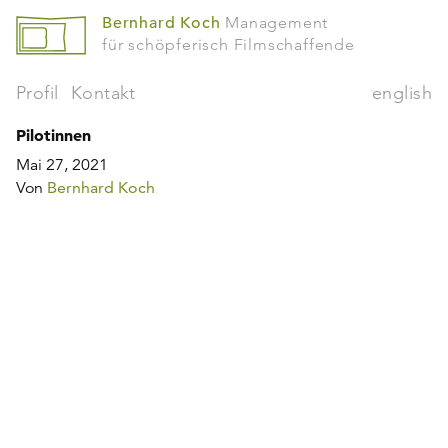
Bernhard Koch
Management
für schöpferisch Filmschaffende
Profil
Kontakt
english
Pilotinnen
Mai 27, 2021
Von
Bernhard Koch