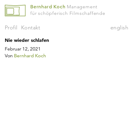
Bernhard Koch
Management
für schöpferisch Filmschaffende
Profil
Kontakt
english
Nie wieder schlafen
Februar 12, 2021
Von
Bernhard Koch