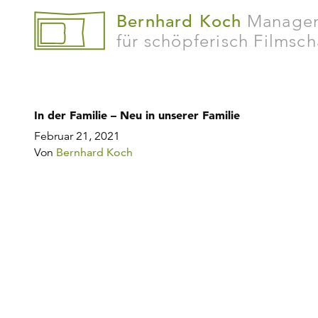
Bernhard Koch
Manage
für schöpferisch Filmsc
In der Familie – Neu in unserer Familie
Februar 21, 2021
Von
Bernhard Koch