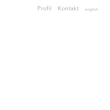
Profil
Kontakt
english