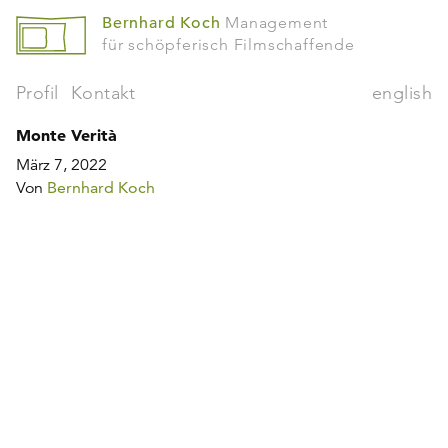
Bernhard Koch
Management
für schöpferisch Filmschaffende
Profil
Kontakt
english
Monte Verità
März 7, 2022
Von
Bernhard Koch