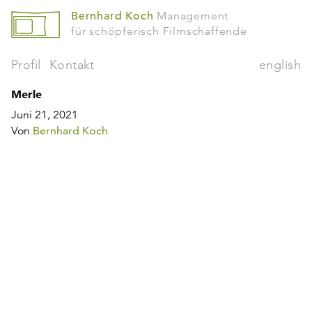
Bernhard Koch
Management
für schöpferisch Filmschaffende
Profil
Kontakt
english
Merle
Juni 21, 2021
Von
Bernhard Koch