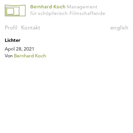
Bernhard Koch
Management
für schöpferisch Filmschaffende
Profil
Kontakt
english
Lichter
April 28, 2021
Von
Bernhard Koch