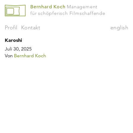
Bernhard Koch
Management
für schöpferisch Filmschaffende
Profil
Kontakt
english
Karoshi
Juli 30, 2025
Von
Bernhard Koch