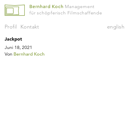
Bernhard Koch
Management
für schöpferisch Filmschaffende
Profil
Kontakt
english
Jackpot
Juni 18, 2021
Von
Bernhard Koch