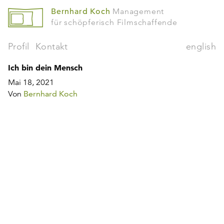
Bernhard Koch
Management
für schöpferisch Filmschaffende
Profil
Kontakt
english
Ich bin dein Mensch
Mai 18, 2021
Von
Bernhard Koch