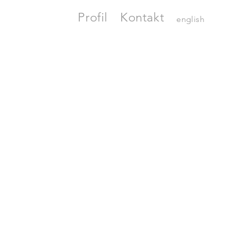
Profil
Kontakt
english