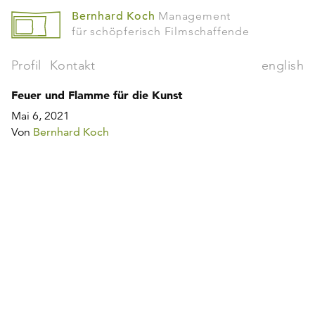
Bernhard Koch
Management
für schöpferisch Filmschaffende
Profil
Kontakt
english
Feuer und Flamme für die Kunst
Mai 6, 2021
Von
Bernhard Koch