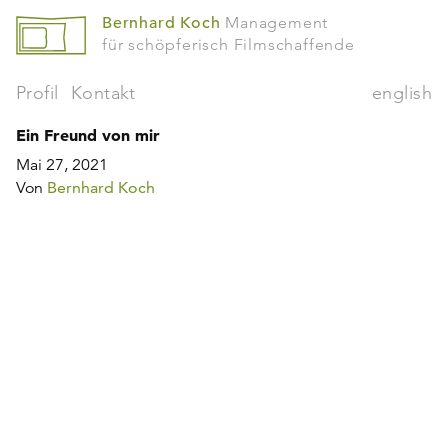
Bernhard Koch
Management
für schöpferisch Filmschaffende
Profil
Kontakt
english
Ein Freund von mir
Mai 27, 2021
Von
Bernhard Koch