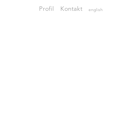
Profil
Kontakt
english