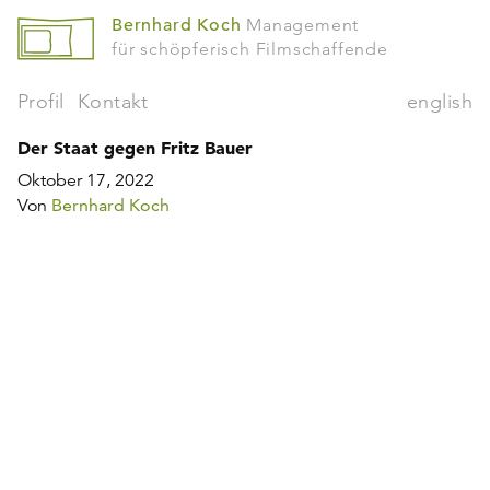
Bernhard Koch
Management
für schöpferisch Filmschaffende
Profil
Kontakt
english
Der Staat gegen Fritz Bauer
Oktober 17, 2022
Von
Bernhard Koch