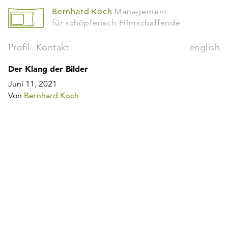
Bernhard Koch
Management
für schöpferisch Filmschaffende
Profil
Kontakt
english
Der Klang der Bilder
Juni 11, 2021
Von
Bernhard Koch