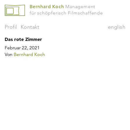
Bernhard Koch
Management
für schöpferisch Filmschaffende
Profil
Kontakt
english
Das rote Zimmer
Februar 22, 2021
Von
Bernhard Koch