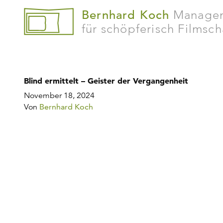
Bernhard Koch
Manage
für schöpferisch Filmsc
Blind ermittelt – Geister der Vergangenheit
November 18, 2024
Von
Bernhard Koch