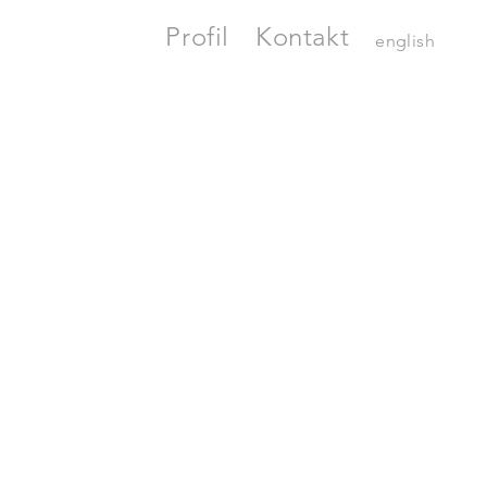
Profil
Kontakt
english