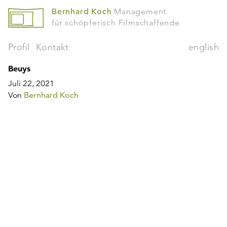
Bernhard Koch
Management
für schöpferisch Filmschaffende
Profil
Kontakt
english
Beuys
Juli 22, 2021
Von
Bernhard Koch