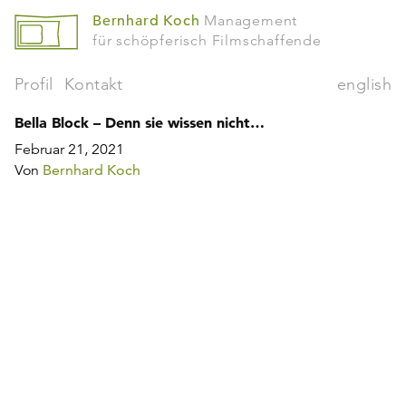
Bernhard Koch
Management
für schöpferisch Filmschaffende
Profil
Kontakt
english
Bella Block – Denn sie wissen nicht…
Februar 21, 2021
Von
Bernhard Koch