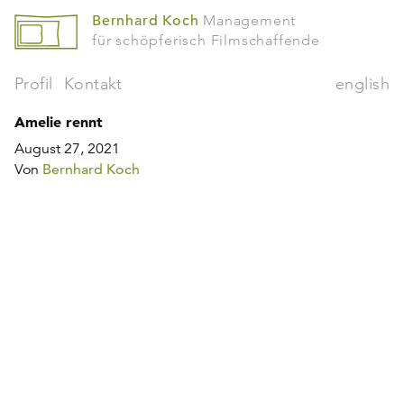
Bernhard Koch
Management
für schöpferisch Filmschaffende
Profil
Kontakt
english
Amelie rennt
August 27, 2021
Von
Bernhard Koch