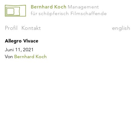
Bernhard Koch
Management
für schöpferisch Filmschaffende
Profil
Kontakt
english
Allegro Vivace
Juni 11, 2021
Von
Bernhard Koch