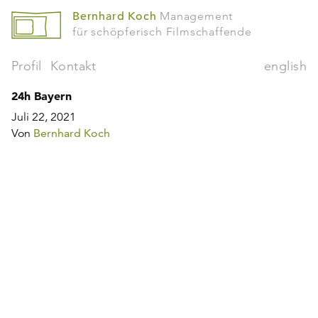
Bernhard Koch
Management
für schöpferisch Filmschaffende
Profil
Kontakt
english
24h Bayern
Juli 22, 2021
Von
Bernhard Koch