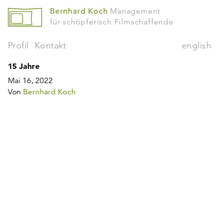
Bernhard Koch
Management
für schöpferisch Filmschaffende
Profil
Kontakt
english
15 Jahre
Mai 16, 2022
Von
Bernhard Koch