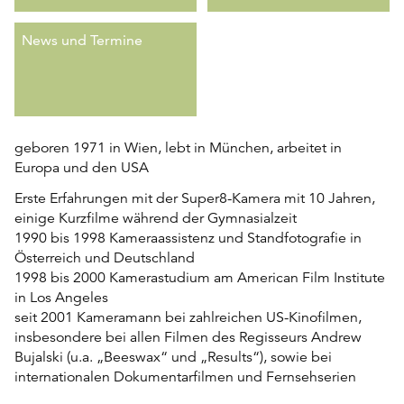
News und Termine
geboren 1971 in Wien, lebt in München, arbeitet in
Europa und den USA
Erste Erfahrungen mit der Super8-Kamera mit 10 Jahren,
einige Kurzfilme während der Gymnasialzeit
1990 bis 1998 Kameraassistenz und Standfotografie in
Österreich und Deutschland
1998 bis 2000 Kamerastudium am American Film Institute
in Los Angeles
seit 2001 Kameramann bei zahlreichen US-Kinofilmen,
insbesondere bei allen Filmen des Regisseurs Andrew
Bujalski (u.a. „Beeswax“ und „Results“), sowie bei
internationalen Dokumentarfilmen und Fernsehserien