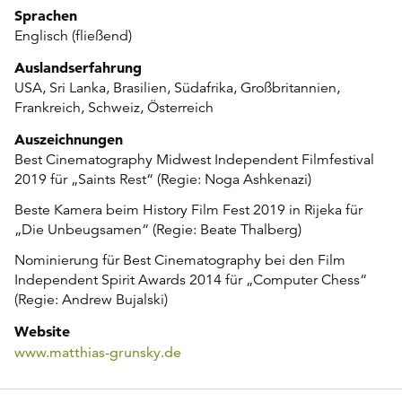
Sprachen
Englisch (fließend)
Auslandserfahrung
USA, Sri Lanka, Brasilien, Südafrika, Großbritannien,
Frankreich, Schweiz, Österreich
Auszeichnungen
Best Cinematography Midwest Independent Filmfestival
2019 für „Saints Rest“ (Regie: Noga Ashkenazi)
Beste Kamera beim History Film Fest 2019 in Rijeka für
„Die Unbeugsamen“ (Regie: Beate Thalberg)
Nominierung für Best Cinematography bei den Film
Independent Spirit Awards 2014 für „Computer Chess“
(Regie: Andrew Bujalski)
Website
www.matthias-grunsky.de