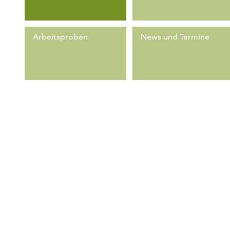
Arbeitsproben
News und Termine