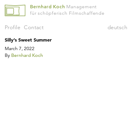
Bernhard Koch
Management
für schöpferisch Filmschaffende
Profile
Contact
deutsch
Silly’s Sweet Summer
March 7, 2022
By
Bernhard Koch