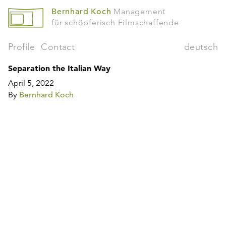
Bernhard Koch
Management
für schöpferisch Filmschaffende
Profile
Contact
deutsch
Separation the Italian Way
April 5, 2022
By
Bernhard Koch