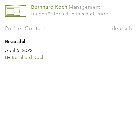
Bernhard Koch
Management
für schöpferisch Filmschaffende
Profile
Contact
deutsch
Beautiful
April 6, 2022
By
Bernhard Koch